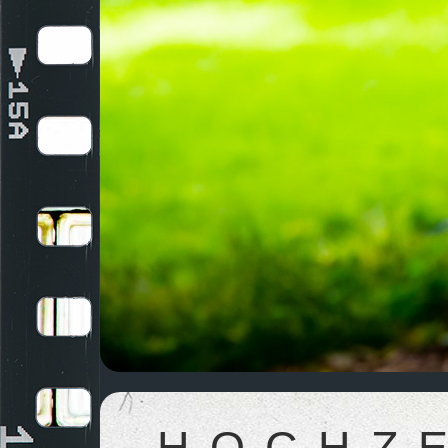
HOCHZ