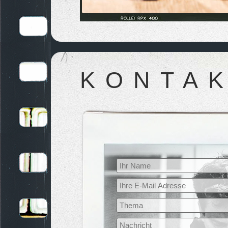
KONTA