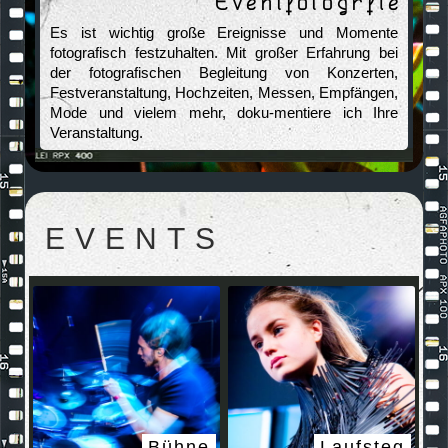
Eventfotogrfie
Es ist wichtig große Ereignisse und Momente
fotografisch festzuhalten. Mit großer Erfahrung bei
der fotografischen Begleitung von Konzerten,
Festveranstaltung, Hochzeiten, Messen, Empfängen,
Mode und vielem mehr, doku-mentiere ich Ihre
Veranstaltung.
EVENTS
Bühne
Laufsteg