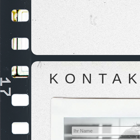
KONTA