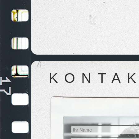
KONTA